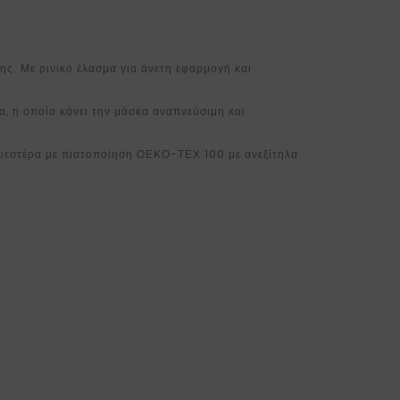
. Με ρινικό έλασμα για άνετη εφαρμογή και
, η οποία κάνει την μάσκα αναπνεύσιμη και
.
λυεστέρα με πιστοποίηση ΟΕΚΟ-ΤΕΧ 100 με ανεξίτηλα