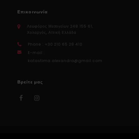
Επικοινωνία
Λεωφόρος Μεσογείων 248 155 61,
Χολαργός, Αττική Ελλάδα
Phone : +30 210 65 28 410
E-mail :
katastima.alexandra@gmail.com
Βρείτε μας