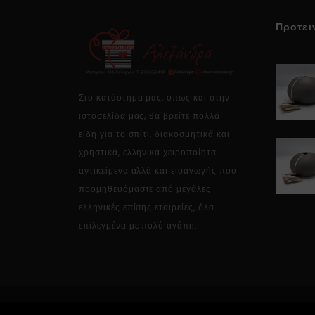
Προτει
Στο κατάστημα μας, όπως και στην
ιστοσελίδα μας, θα βρείτε πολλά
είδη για το σπίτι, διακοσμητικά και
χρηστικά, ελληνικά χειροποίητα
αντικείμενα αλλά και εισαγωγής που
προμηθευόμαστε από μεγάλες
ελληνικές επίσης εταιρείες, όλα
επιλεγμένα με πολύ αγάπη.