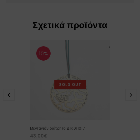
Σχετικά προϊόντα
10%
SOLD OUT
Μενταγιόν διάτρητο ΔΙΚ011017
43.00
€