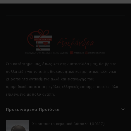
Στο κατάστημα μας, όπως και στην ιστοσελίδα μας, θα βρείτε
πολλά είδη για το σπίτι, διακοσμητικά και χρηστικά, ελληνικά
χειροποίητα αντικείμενα αλλά και εισαγωγής που
προμηθευόμαστε από μεγάλες ελληνικές επίσης εταιρείες, όλα
επιλεγμένα με πολύ αγάπη.
Προτεινόμενα Προϊόντα
Χειροποίητο κεραμικό βότσαλο (00137)