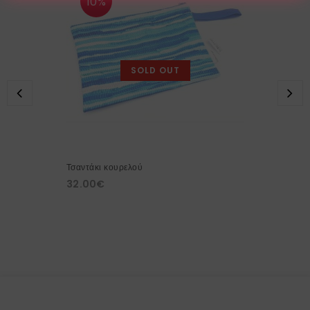
10%
SOLD OUT
Τσαντάκι κουρελού
32.00
€