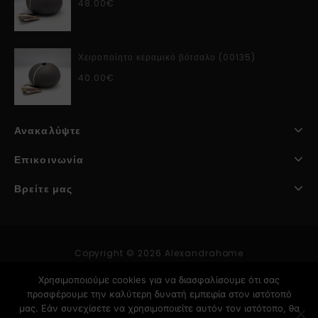
48.00
€
Χειροποίητο κεραμικό βότσαλο (00135)
40.00
€
Ανακαλύψτε
Επικοινωνία
Βρείτε μας
Copyright © 2026 Alexandrahome
Χρησιμοποιούμε cookies για να διασφαλίσουμε ότι σας
προσφέρουμε την καλύτερη δυνατή εμπειρία στον ιστότοπό
Κατασκευή Ιστοσελίδων
μας. Εάν συνεχίσετε να χρησιμοποιείτε αυτόν τον ιστότοπο, θα