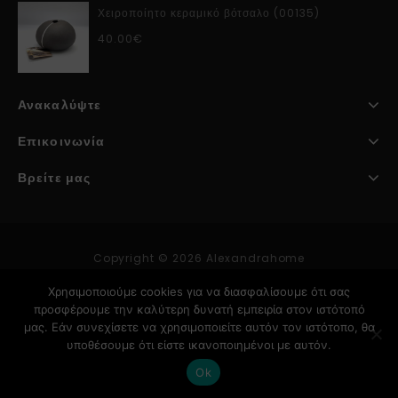
Χειροποίητο κεραμικό βότσαλο (00135)
40.00
€
Ανακαλύψτε
Επικοινωνία
Βρείτε μας
Copyright © 2026 Alexandrahome
Χρησιμοποιούμε cookies για να διασφαλίσουμε ότι σας
προσφέρουμε την καλύτερη δυνατή εμπειρία στον ιστότοπό
Κατασκευή Ιστοσελίδων
μας. Εάν συνεχίσετε να χρησιμοποιείτε αυτόν τον ιστότοπο, θα
υποθέσουμε ότι είστε ικανοποιημένοι με αυτόν.
Ok