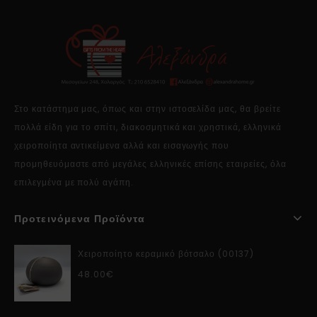
Στο κατάστημα μας, όπως και στην ιστοσελίδα μας, θα βρείτε
πολλά είδη για το σπίτι, διακοσμητικά και χρηστικά, ελληνικά
χειροποίητα αντικείμενα αλλά και εισαγωγής που
προμηθευόμαστε από μεγάλες ελληνικές επίσης εταιρείες, όλα
επιλεγμένα με πολύ αγάπη.
Προτεινόμενα Προϊόντα
Χειροποίητο κεραμικό βότσαλο (00137)
48.00
€