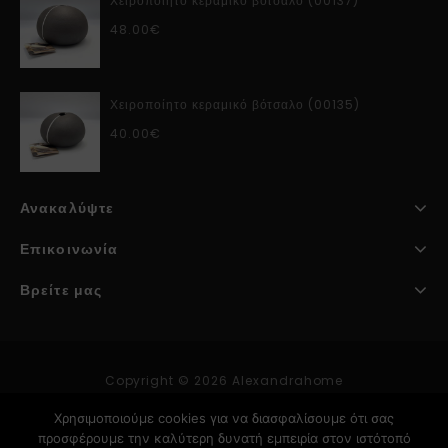
Χειροποίητο κεραμικό βότσαλο (00137)
48.00
€
Χειροποίητο κεραμικό βότσαλο (00135)
40.00
€
Ανακαλύψτε
Επικοινωνία
Βρείτε μας
Copyright © 2026 Alexandrahome
Χρησιμοποιούμε cookies για να διασφαλίσουμε ότι σας
προσφέρουμε την καλύτερη δυνατή εμπειρία στον ιστότοπό