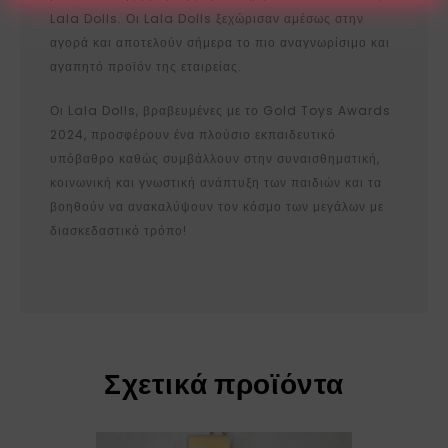
Lala Dolls. Οι Lala Dolls ξεχώρισαν αμέσως στην
αγορά και αποτελούν σήμερα το πιο αναγνωρίσιμο και
αγαπητό προϊόν της εταιρείας.
Οι Lala Dolls, βραβευμένες με το Gold Toys Awards
2024, προσφέρουν ένα πλούσιο εκπαιδευτικό
υπόβαθρο καθώς συμβάλλουν στην συναισθηματική,
κοινωνική και γνωστική ανάπτυξη των παιδιών και τα
βοηθούν να ανακαλύψουν τον κόσμο των μεγάλων με
διασκεδαστικό τρόπο!
Σχετικά προϊόντα