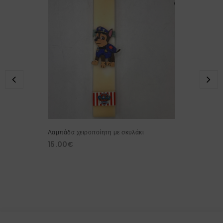
Λαμπάδα χειροποίητη με σκυλάκι
15.00
€