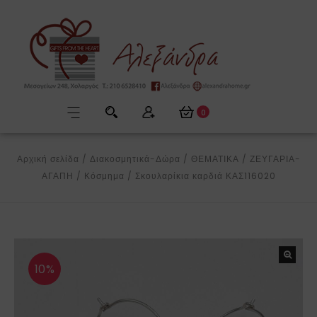
0
Αρχική σελίδα
/
Διακοσμητικά-Δώρα
/
ΘΕΜΑΤΙΚΑ
/
ΖΕΥΓΑΡΙΑ-
ΑΓΑΠΗ
/
Κόσμημα
/
Σκουλαρίκια καρδιά ΚΑΣ116020
10%