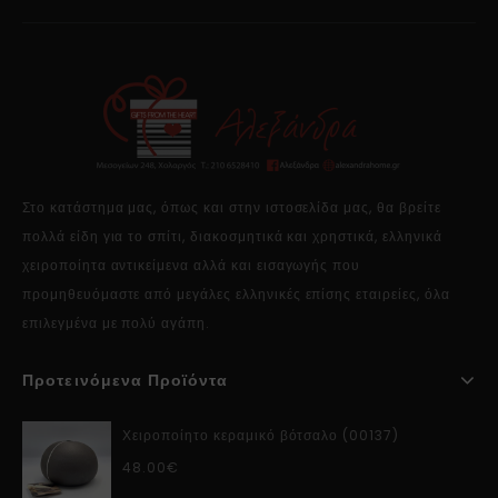
Στο κατάστημα μας, όπως και στην ιστοσελίδα μας, θα βρείτε
πολλά είδη για το σπίτι, διακοσμητικά και χρηστικά, ελληνικά
χειροποίητα αντικείμενα αλλά και εισαγωγής που
προμηθευόμαστε από μεγάλες ελληνικές επίσης εταιρείες, όλα
επιλεγμένα με πολύ αγάπη.
Προτεινόμενα Προϊόντα
Χειροποίητο κεραμικό βότσαλο (00137)
48.00
€