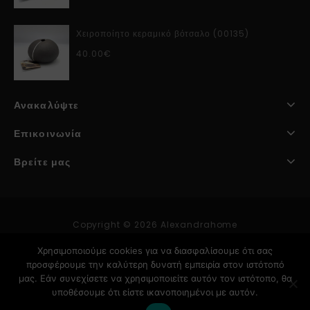
Χειροποίητο κεραμικό βότσαλο (00135)
40.00
€
Ανακαλύψτε
Επικοινωνία
Βρείτε μας
Copyright © 2026 Alexandrahome
Χρησιμοποιούμε cookies για να διασφαλίσουμε ότι σας
προσφέρουμε την καλύτερη δυνατή εμπειρία στον ιστότοπό
Κατασκευή Ιστοσελίδων
μας. Εάν συνεχίσετε να χρησιμοποιείτε αυτόν τον ιστότοπο, θα
υποθέσουμε ότι είστε ικανοποιημένοι με αυτόν.