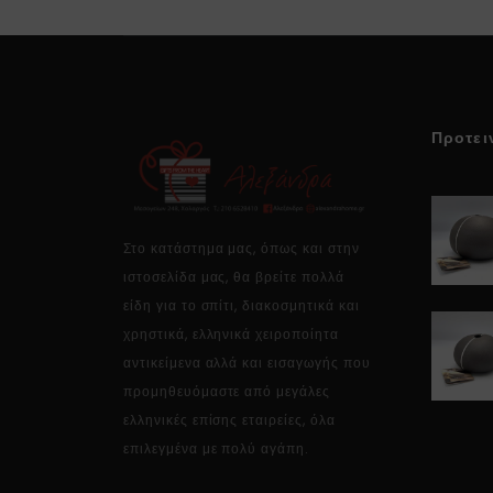
Προτει
Στο κατάστημα μας, όπως και στην
ιστοσελίδα μας, θα βρείτε πολλά
είδη για το σπίτι, διακοσμητικά και
χρηστικά, ελληνικά χειροποίητα
αντικείμενα αλλά και εισαγωγής που
προμηθευόμαστε από μεγάλες
ελληνικές επίσης εταιρείες, όλα
επιλεγμένα με πολύ αγάπη.