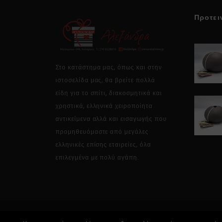
Προτει
Στο κατάστημα μας, όπως και στην
ιστοσελίδα μας, θα βρείτε πολλά
είδη για το σπίτι, διακοσμητικά και
χρηστικά, ελληνικά χειροποίητα
αντικείμενα αλλά και εισαγωγής που
προμηθευόμαστε από μεγάλες
ελληνικές επίσης εταιρείες, όλα
επιλεγμένα με πολύ αγάπη.