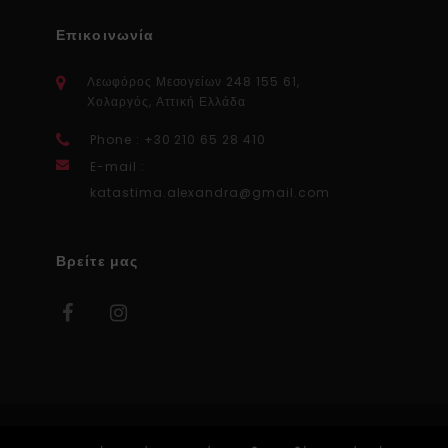
Επικοινωνία
Λεωφόρος Μεσογείων 248 155 61,
Χολαργός, Αττική Ελλάδα
Phone : +30 210 65 28 410
E-mail :
katastima.alexandra@gmail.com
Βρείτε μας