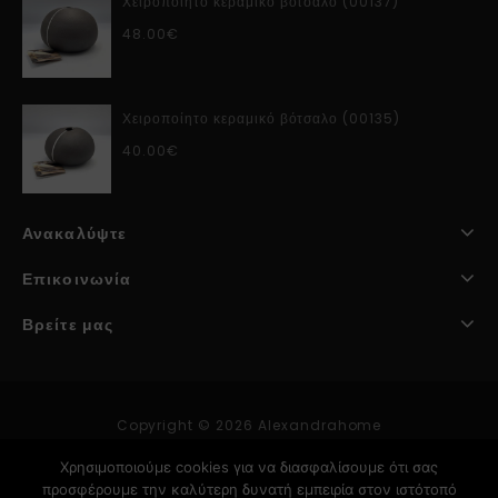
Χειροποίητο κεραμικό βότσαλο (00137)
48.00
€
Χειροποίητο κεραμικό βότσαλο (00135)
40.00
€
Ανακαλύψτε
Επικοινωνία
Βρείτε μας
Copyright © 2026 Alexandrahome
Χρησιμοποιούμε cookies για να διασφαλίσουμε ότι σας
προσφέρουμε την καλύτερη δυνατή εμπειρία στον ιστότοπό