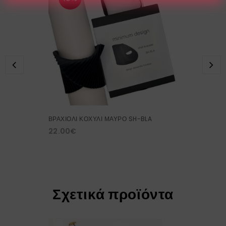
ΒΡΑΧΙΟΛΙ ΚΟΧΥΛΙ ΜΑΥΡΟ SH-BLA
22.00
€
Σχετικά προϊόντα