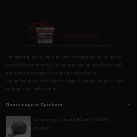
Στο κατάστημα μας, όπως και στην ιστοσελίδα μας, θα βρείτε
πολλά είδη για το σπίτι, διακοσμητικά και χρηστικά, ελληνικά
χειροποίητα αντικείμενα αλλά και εισαγωγής που
προμηθευόμαστε από μεγάλες ελληνικές επίσης εταιρείες, όλα
επιλεγμένα με πολύ αγάπη.
Προτεινόμενα Προϊόντα
Χειροποίητο κεραμικό βότσαλο (00137)
48.00
€