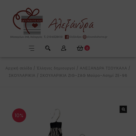
0
Αρχική σελίδα
/
Έλληνες δημιουργοί
/
ΑΛΕΞΑΝΔΡΑ ΤΣΟΥΚΑΛΑ
/
ΣΚΟΥΛΑΡΙΚΙΑ
/
ΣΚΟΥΛΑΡΙΚΙΑ ZIG-ZAG Μαύρο-Ασημί ZE-96
10%