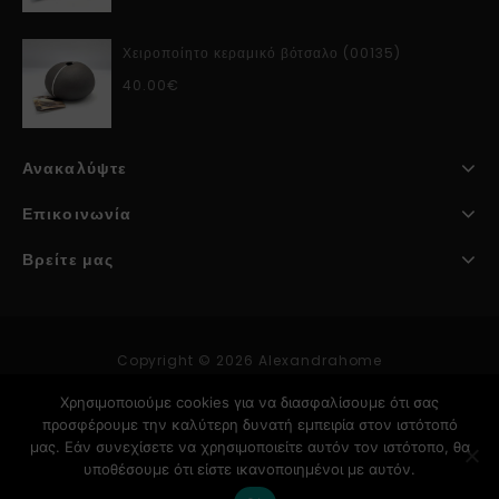
Χειροποίητο κεραμικό βότσαλο (00135)
40.00
€
Ανακαλύψτε
Επικοινωνία
Βρείτε μας
Copyright © 2026 Alexandrahome
Χρησιμοποιούμε cookies για να διασφαλίσουμε ότι σας
προσφέρουμε την καλύτερη δυνατή εμπειρία στον ιστότοπό
Κατασκευή Ιστοσελίδων
μας. Εάν συνεχίσετε να χρησιμοποιείτε αυτόν τον ιστότοπο, θα
υποθέσουμε ότι είστε ικανοποιημένοι με αυτόν.