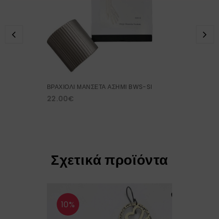
ΒΡΑΧΙΟΛΙ ΜΑΝΣΕΤΑ ΑΣΗΜΙ BWS-SI
22.00
€
Σχετικά προϊόντα
10%