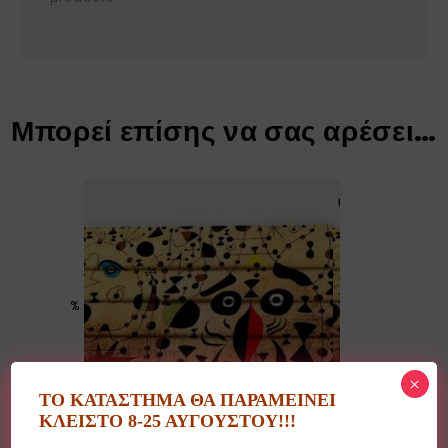
Μπορεί επίσης να σας αρέσει…
%
×
ΤΟ ΚΑΤΑΣΤΗΜΑ ΘΑ ΠΑΡΑΜΕΙΝΕΙ
ΚΛΕΙΣΤΟ 8-25 ΑΥΓΟΥΣΤΟΥ!!!