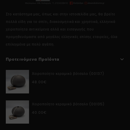
Στο κατάστημα μας, όπως και στην ιστοσελίδα μας, θα βρείτε
πολλά είδη για το σπίτι, διακοσμητικά και χρηστικά, ελληνικά
χειροποίητα αντικείμενα αλλά και εισαγωγής που
προμηθευόμαστε από μεγάλες ελληνικές επίσης εταιρείες, όλα
επιλεγμένα με πολύ αγάπη.
Προτεινόμενα Προϊόντα
Χειροποίητο κεραμικό βότσαλο (00137)
48.00
€
Χειροποίητο κεραμικό βότσαλο (00135)
40.00
€