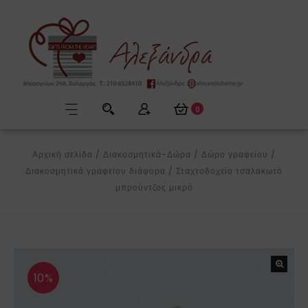
0
Αρχική σελίδα
/
Διακοσμητικά-Δώρα
/
Δώρο γραφείου
/
Διακοσμητικά γραφείου διάφορα
/
Σταχτοδοχείο τσαλακωτό
μπρούντζος μικρό
10%