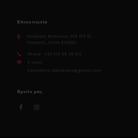
Επικοινωνία
Λεωφόρος Μεσογείων 248 155 61,
Χολαργός, Αττική Ελλάδα
Phone : +30 210 65 28 410
E-mail :
katastima.alexandra@gmail.com
Βρείτε μας