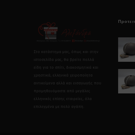
Προτει
Στο κατάστημα μας, όπως και στην
ιστοσελίδα μας, θα βρείτε πολλά
είδη για το σπίτι, διακοσμητικά και
χρηστικά, ελληνικά χειροποίητα
αντικείμενα αλλά και εισαγωγής που
προμηθευόμαστε από μεγάλες
ελληνικές επίσης εταιρείες, όλα
επιλεγμένα με πολύ αγάπη.