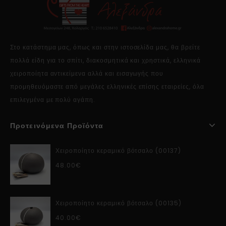
Στο κατάστημα μας, όπως και στην ιστοσελίδα μας, θα βρείτε
πολλά είδη για το σπίτι, διακοσμητικά και χρηστικά, ελληνικά
χειροποίητα αντικείμενα αλλά και εισαγωγής που
προμηθευόμαστε από μεγάλες ελληνικές επίσης εταιρείες, όλα
επιλεγμένα με πολύ αγάπη.
Προτεινόμενα Προϊόντα
Χειροποίητο κεραμικό βότσαλο (00137)
48.00
€
Χειροποίητο κεραμικό βότσαλο (00135)
40.00
€