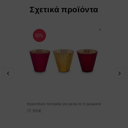
Σχετικά προϊόντα
10%
Κηροπήγιο ποτηράκι για ρεσώ σε 3 χρώματα
17.00
€