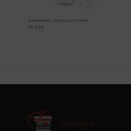
Διακοσμητικό χορεύτρια χυτό γυαλί
39.00
€