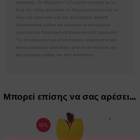
κεραμικής “Το Μυρμήγκι” η Γεωργία επιχειρεί με τη
δική της πλέον φαντασία, τη δημιουργικότητα και τις
ιδέες της κάτω από ένα νέο ανερχόμενο brand.
Εντυπωσιακά σχέδια και χρώματα σε αντικείμενα
χρηστικά και διακοσμητικά βγαλμένα από παραμύθι!
*Τα αντικείμενα είναι εξ’ολοκλήρου χειροποίητα και
πάντα υπάρχουν αποκλίσεις από τα αντικείμενα της
φωτογραφίας καθώς και στις διαστάσεις.
Μπορεί επίσης να σας αρέσει…
10%