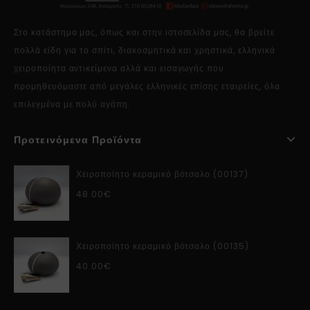
Στο κατάστημα μας, όπως και στην ιστοσελίδα μας, θα βρείτε
πολλά είδη για το σπίτι, διακοσμητικά και χρηστικά, ελληνικά
χειροποίητα αντικείμενα αλλά και εισαγωγής που
προμηθευόμαστε από μεγάλες ελληνικές επίσης εταιρείες, όλα
επιλεγμένα με πολύ αγάπη.
Προτεινόμενα Προϊόντα
Χειροποίητο κεραμικό βότσαλο (00137)
48.00
€
Χειροποίητο κεραμικό βότσαλο (00135)
40.00
€