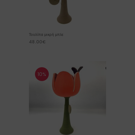
Τουλίπα μικρή μπλε
48.00
€
10%