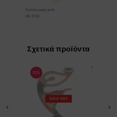
Τουλίπα μικρή ροδί
48.00
€
Σχετικά προϊόντα
10%
SOLD OUT