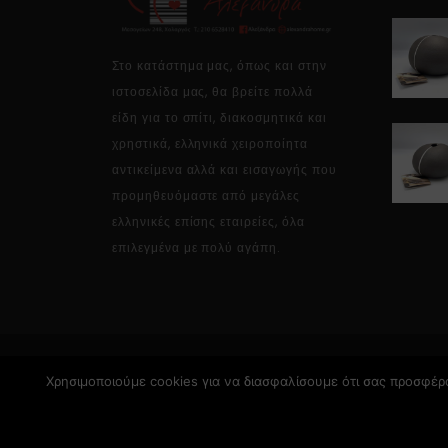
Στο κατάστημα μας, όπως και στην
ιστοσελίδα μας, θα βρείτε πολλά
είδη για το σπίτι, διακοσμητικά και
χρηστικά, ελληνικά χειροποίητα
αντικείμενα αλλά και εισαγωγής που
προμηθευόμαστε από μεγάλες
ελληνικές επίσης εταιρείες, όλα
επιλεγμένα με πολύ αγάπη.
Χρησιμοποιούμε cookies για να διασφαλίσουμε ότι σας προσφέρο
Copyright © 2026 Alexandrahome