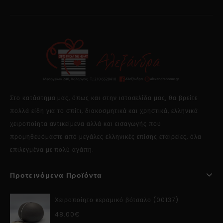
Στο κατάστημα μας, όπως και στην ιστοσελίδα μας, θα βρείτε
πολλά είδη για το σπίτι, διακοσμητικά και χρηστικά, ελληνικά
χειροποίητα αντικείμενα αλλά και εισαγωγής που
προμηθευόμαστε από μεγάλες ελληνικές επίσης εταιρείες, όλα
επιλεγμένα με πολύ αγάπη.
Προτεινόμενα Προϊόντα
Χειροποίητο κεραμικό βότσαλο (00137)
48.00
€