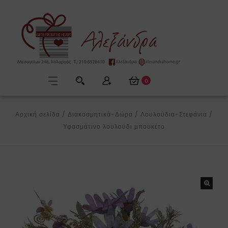
0
Αρχική σελίδα
/
Διακοσμητικά-Δώρα
/
Λουλούδια-Στεφάνια
/
Υφασμάτινο λουλούδι μπουκέτο