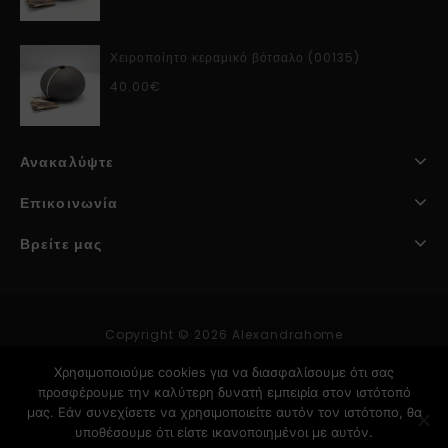
Χειροποίητο κεραμικό βότσαλο (00135)
40.00
€
Ανακαλύψτε
Επικοινωνία
Βρείτε μας
Copyright © 2026 Alexandrahome
Χρησιμοποιούμε cookies για να διασφαλίσουμε ότι σας
προσφέρουμε την καλύτερη δυνατή εμπειρία στον ιστότοπό
Κατασκευή Ιστοσελίδων
μας. Εάν συνεχίσετε να χρησιμοποιείτε αυτόν τον ιστότοπο, θα
υποθέσουμε ότι είστε ικανοποιημένοι με αυτόν.