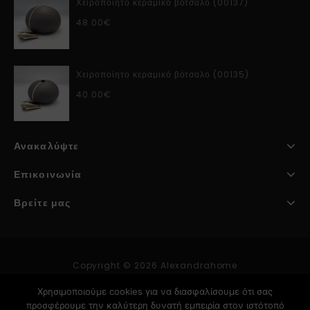
Χειροποίητο κεραμικό βότσαλο (00137)
48.00
€
Χειροποίητο κεραμικό βότσαλο (00135)
40.00
€
Ανακαλύψτε
Επικοινωνία
Βρείτε μας
Copyright © 2026 Alexandrahome
Χρησιμοποιούμε cookies για να διασφαλίσουμε ότι σας
προσφέρουμε την καλύτερη δυνατή εμπειρία στον ιστότοπό