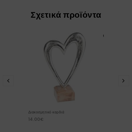
Σχετικά προϊόντα
Διακοσμητικό καρδιά
14.00
€