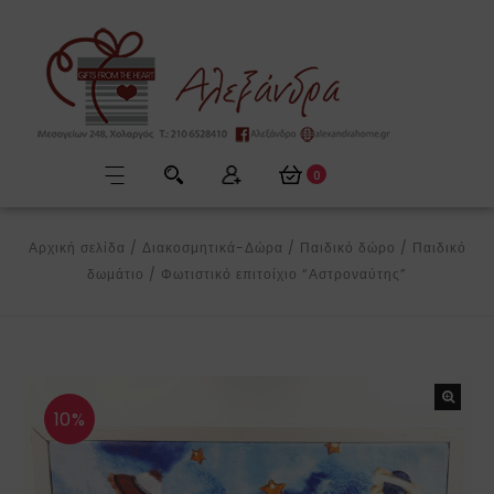
0
Αρχική σελίδα
/
Διακοσμητικά-Δώρα
/
Παιδικό δώρο
/
Παιδικό
δωμάτιο
/
Φωτιστικό επιτοίχιο “Αστροναύτης”
10%