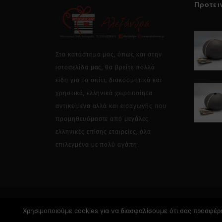
Προτει
Στο κατάστημα μας, όπως και στην
ιστοσελίδα μας, θα βρείτε πολλά
είδη για το σπίτι, διακοσμητικά και
χρηστικά, ελληνικά χειροποίητα
αντικείμενα αλλά και εισαγωγής που
προμηθευόμαστε από μεγάλες
ελληνικές επίσης εταιρείες, όλα
επιλεγμένα με πολύ αγάπη.
Χρησιμοποιούμε cookies για να διασφαλίσουμε ότι σας προσφέρο
Copyright © 2026 Alexandrahome