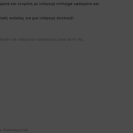
ρώματα και ντυμένη με υπέροχα vintage υφάσματα και
ικές κούκλες για μια υπέροχη συλλογή!
ιθανόν να υπάρχουν αποκλίσεις από αυτό της
ο διακοσμητικό