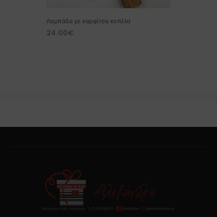
Λαμπάδα με καρφίτσα κοπέλα
24.00
€