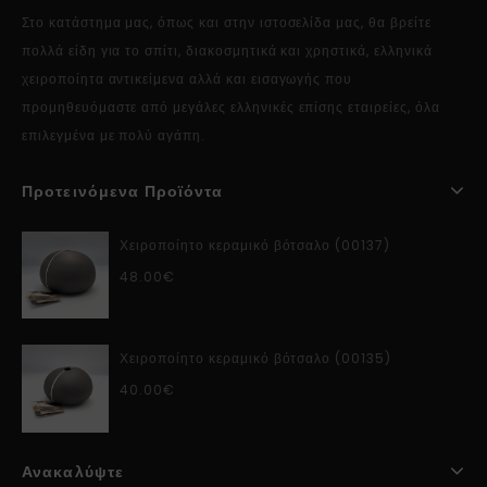
Στο κατάστημα μας, όπως και στην ιστοσελίδα μας, θα βρείτε
πολλά είδη για το σπίτι, διακοσμητικά και χρηστικά, ελληνικά
χειροποίητα αντικείμενα αλλά και εισαγωγής που
προμηθευόμαστε από μεγάλες ελληνικές επίσης εταιρείες, όλα
επιλεγμένα με πολύ αγάπη.
Προτεινόμενα Προϊόντα
Χειροποίητο κεραμικό βότσαλο (00137)
48.00
€
Χειροποίητο κεραμικό βότσαλο (00135)
40.00
€
Ανακαλύψτε