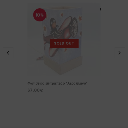
10%
SOLD OUT
Φωτιστικό επιτραπέζιο “Αεροπλάνο”
67.00
€