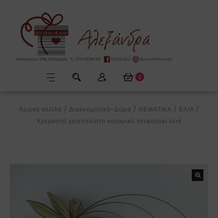
0
Αρχική σελίδα
/
Διακοσμητικά-Δώρα
/
ΘΕΜΑΤΙΚΑ
/
ΕΛΙΑ
/
Κρεμαστό χειροποίητο κεραμικό στεφανάκι ελιά