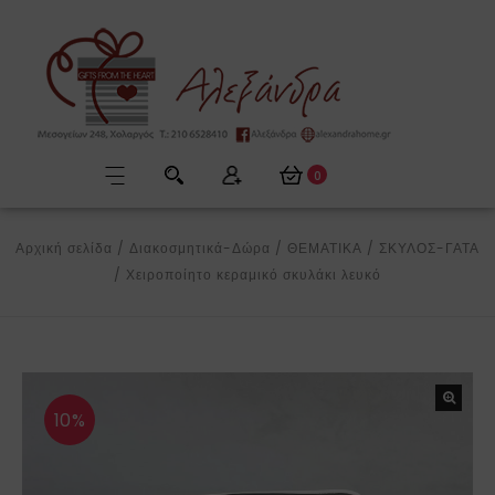
0
Αρχική σελίδα
/
Διακοσμητικά-Δώρα
/
ΘΕΜΑΤΙΚΑ
/
ΣΚΥΛΟΣ-ΓΑΤΑ
/
Χειροποίητο κεραμικό σκυλάκι λευκό
10%