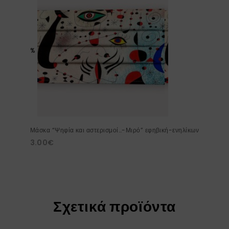
%
Μάσκα “Ψηφία και αστερισμοί…-Μιρό” εφηβική-ενηλίκων
3.00
€
Σχετικά προϊόντα