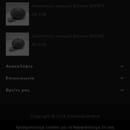
Χειροποίητο κεραμικό βότσαλο (00137)
48.00
€
Χειροποίητο κεραμικό βότσαλο (00135)
40.00
€
Ανακαλύψτε
Επικοινωνία
Βρείτε μας
Copyright © 2026 Alexandrahome
Χρησιμοποιούμε cookies για να διασφαλίσουμε ότι σας