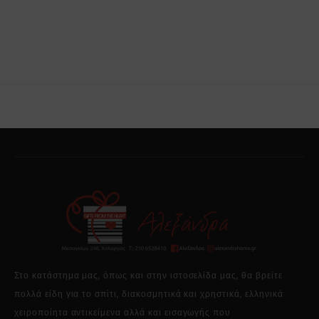
Στο κατάστημα μας, όπως και στην ιστοσελίδα μας, θα βρείτε
πολλά είδη για το σπίτι, διακοσμητικά και χρηστικά, ελληνικά
χειροποίητα αντικείμενα αλλά και εισαγωγής που