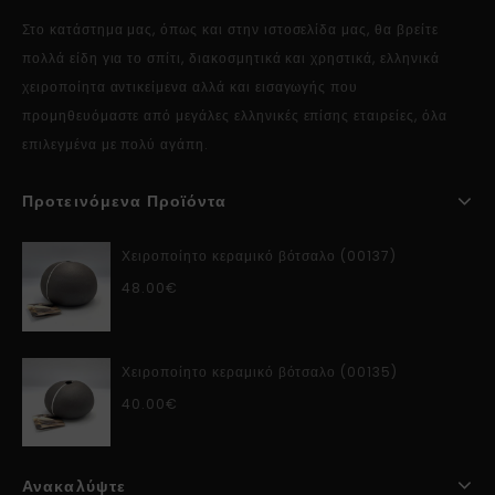
Στο κατάστημα μας, όπως και στην ιστοσελίδα μας, θα βρείτε
πολλά είδη για το σπίτι, διακοσμητικά και χρηστικά, ελληνικά
χειροποίητα αντικείμενα αλλά και εισαγωγής που
προμηθευόμαστε από μεγάλες ελληνικές επίσης εταιρείες, όλα
επιλεγμένα με πολύ αγάπη.
Προτεινόμενα Προϊόντα
Χειροποίητο κεραμικό βότσαλο (00137)
48.00
€
Χειροποίητο κεραμικό βότσαλο (00135)
40.00
€
Ανακαλύψτε