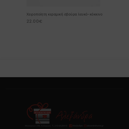
Χειροποίητη κεραμική σβούρα λευκό-κόκκινο
22.00
€