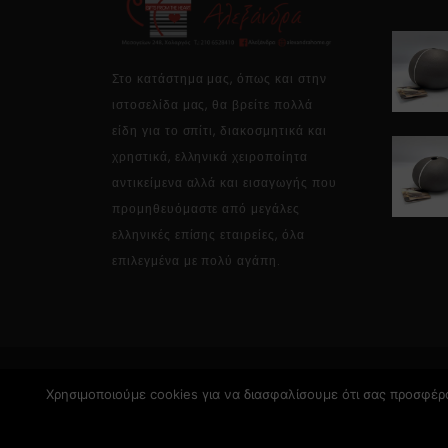
Στο κατάστημα μας, όπως και στην
ιστοσελίδα μας, θα βρείτε πολλά
είδη για το σπίτι, διακοσμητικά και
χρηστικά, ελληνικά χειροποίητα
αντικείμενα αλλά και εισαγωγής που
προμηθευόμαστε από μεγάλες
ελληνικές επίσης εταιρείες, όλα
επιλεγμένα με πολύ αγάπη.
Χρησιμοποιούμε cookies για να διασφαλίσουμε ότι σας προσφέρο
Copyright © 2026 Alexandrahome