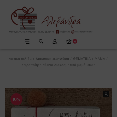
0
Αρχική σελίδα
/
Διακοσμητικά-Δώρα
/
ΘΕΜΑΤΙΚΑ
/
ΜΑΜΑ
/
Χειροποίητο ξύλινο διακοσμητικό μαμά 0036
10%