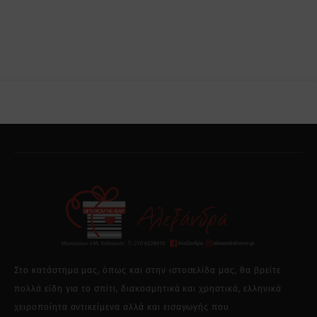
Στο κατάστημα μας, όπως και στην ιστοσελίδα μας, θα βρείτε
πολλά είδη για το σπίτι, διακοσμητικά και χρηστικά, ελληνικά
χειροποίητα αντικείμενα αλλά και εισαγωγής που