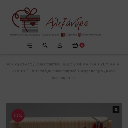
0
Αρχική σελίδα
/
Διακοσμητικά-Δώρα
/
ΘΕΜΑΤΙΚΑ
/
ΖΕΥΓΑΡΙΑ-
ΑΓΑΠΗ
/
Επιτραπέζιο διακοσμητικό
/
Χειροποίητο ξύλινο
διακοσμητικό
10%