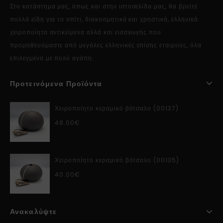
Στο κατάστημα μας, όπως και στην ιστοσελίδα μας, θα βρείτε
πολλά είδη για το σπίτι, διακοσμητικά και χρηστικά, ελληνικά
χειροποίητα αντικείμενα αλλά και εισαγωγής που
προμηθευόμαστε από μεγάλες ελληνικές επίσης εταιρείες, όλα
επιλεγμένα με πολύ αγάπη.
Προτεινόμενα Προϊόντα
Χειροποίητο κεραμικό βότσαλο (00137)
48.00
€
Χειροποίητο κεραμικό βότσαλο (00135)
40.00
€
Ανακαλύψτε