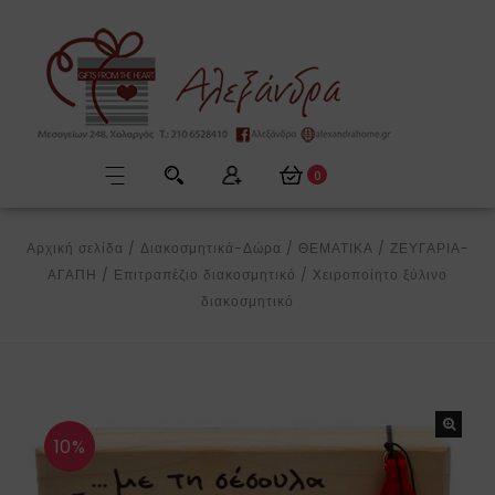
0
Αρχική σελίδα
/
Διακοσμητικά-Δώρα
/
ΘΕΜΑΤΙΚΑ
/
ΖΕΥΓΑΡΙΑ-
ΑΓΑΠΗ
/
Επιτραπέζιο διακοσμητικό
/
Χειροποίητο ξύλινο
διακοσμητικό
10%