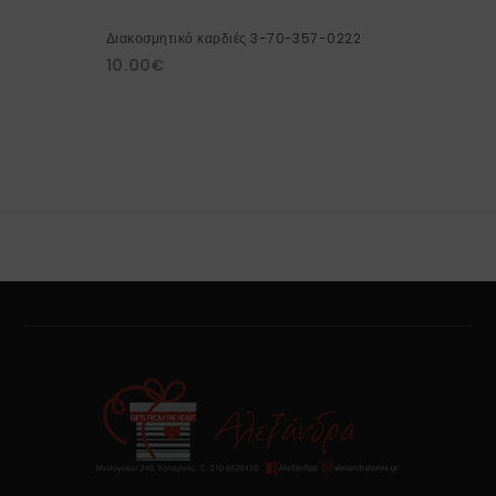
Διακοσμητικό καρδιές 3-70-357-0222
10.00
€