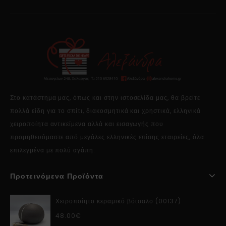
Στο κατάστημα μας, όπως και στην ιστοσελίδα μας, θα βρείτε
πολλά είδη για το σπίτι, διακοσμητικά και χρηστικά, ελληνικά
χειροποίητα αντικείμενα αλλά και εισαγωγής που
προμηθευόμαστε από μεγάλες ελληνικές επίσης εταιρείες, όλα
επιλεγμένα με πολύ αγάπη.
Προτεινόμενα Προϊόντα
Χειροποίητο κεραμικό βότσαλο (00137)
48.00
€