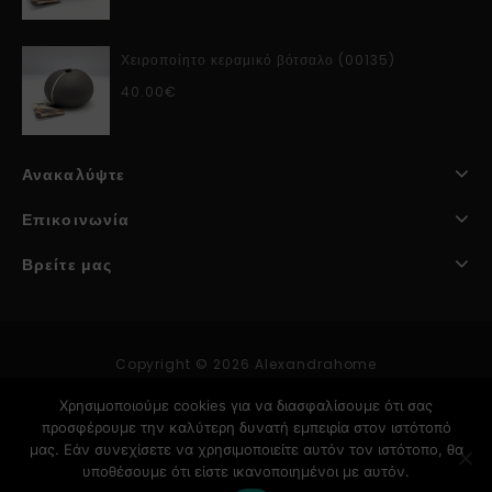
Χειροποίητο κεραμικό βότσαλο (00135)
40.00
€
Ανακαλύψτε
Επικοινωνία
Βρείτε μας
Copyright © 2026 Alexandrahome
Χρησιμοποιούμε cookies για να διασφαλίσουμε ότι σας
προσφέρουμε την καλύτερη δυνατή εμπειρία στον ιστότοπό
Κατασκευή Ιστοσελίδων
μας. Εάν συνεχίσετε να χρησιμοποιείτε αυτόν τον ιστότοπο, θα
υποθέσουμε ότι είστε ικανοποιημένοι με αυτόν.