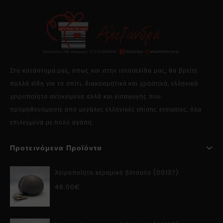
Στο κατάστημα μας, όπως και στην ιστοσελίδα μας, θα βρείτε
πολλά είδη για το σπίτι, διακοσμητικά και χρηστικά, ελληνικά
χειροποίητα αντικείμενα αλλά και εισαγωγής που
προμηθευόμαστε από μεγάλες ελληνικές επίσης εταιρείες, όλα
επιλεγμένα με πολύ αγάπη.
Προτεινόμενα Προϊόντα
Χειροποίητο κεραμικό βότσαλο (00137)
48.00
€