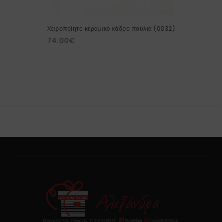
Χειροποίητο κεραμικό κάδρο πουλιά (0032)
74.00
€