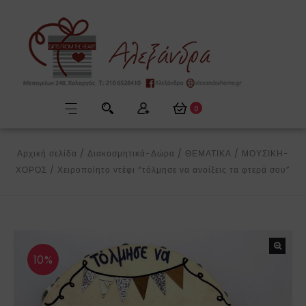
0
Αρχική σελίδα
/
Διακοσμητικά-Δώρα
/
ΘΕΜΑΤΙΚΑ
/
ΜΟΥΣΙΚΗ-
ΧΟΡΟΣ
/
Χειροποίητο ντέφι “τόλμησε να ανοίξεις τα φτερά σου”
10%