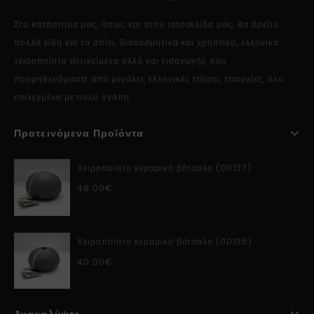
Στο κατάστημα μας, όπως και στην ιστοσελίδα μας, θα βρείτε
πολλά είδη για το σπίτι, διακοσμητικά και χρηστικά, ελληνικά
χειροποίητα αντικείμενα αλλά και εισαγωγής που
προμηθευόμαστε από μεγάλες ελληνικές επίσης εταιρείες, όλα
επιλεγμένα με πολύ αγάπη.
Προτεινόμενα Προϊόντα
Χειροποίητο κεραμικό βότσαλο (00137)
48.00
€
Χειροποίητο κεραμικό βότσαλο (00135)
40.00
€
Ανακαλύψτε